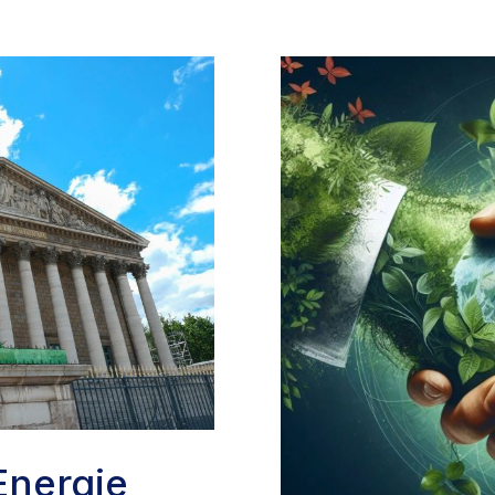
 Energie