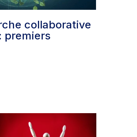
: premiers