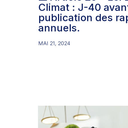
Climat : J-40 avan
publication des ra
annuels.
MAI 21, 2024