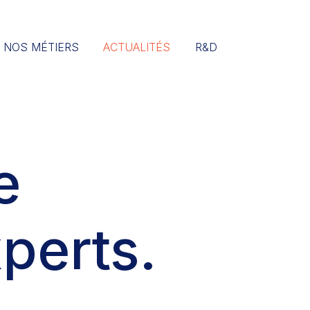
NOS MÉTIERS
ACTUALITÉS
R&D
e
perts.