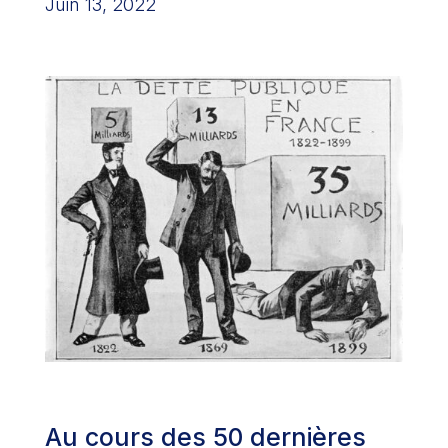
Juin 13, 2022
Au cours des 50 dernières