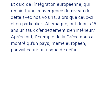
Et quid de l’intégration européenne, qui
requiert une convergence du niveau de
dette avec nos voisins, alors que ceux-ci
et en particulier l’Allemagne, ont depuis 15
ans un taux d’endettement bien inférieur?
Après tout, l’exemple de la Grèce nous a
montré qu’un pays, même européen,
pouvait courir un risque de défaut…