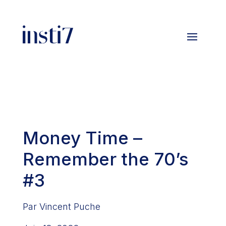
Money Time –
Remember the 70’s
#3
Par Vincent Puche