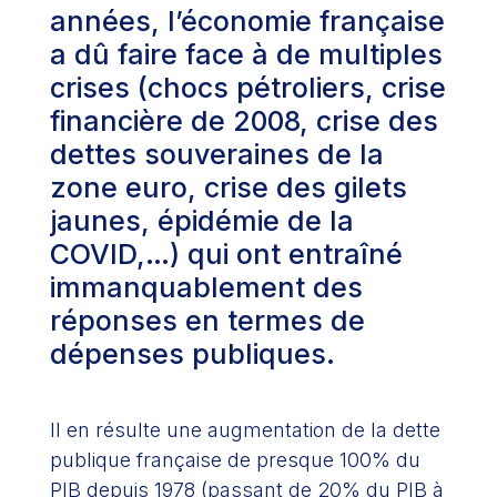
années, l’économie française
a dû faire face à de multiples
crises (chocs pétroliers, crise
financière de 2008, crise des
dettes souveraines de la
zone euro, crise des gilets
jaunes, épidémie de la
COVID,…) qui ont entraîné
immanquablement des
réponses en termes de
dépenses publiques.
Il en résulte une augmentation de la dette
publique française de presque 100% du
PIB depuis 1978 (passant de 20% du PIB à