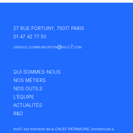
27 RUE FORTUNY, 75017 PARIS
01 47 42 77 50
service.communication@insti7.com
QUI SOMMES-NOUS
NOS MÉTIERS
NOS OUTILS
L’ÉQUIPE
ACTUALITÉS
R&D
insti7 est membre de la CNCEF PATRIMOINE, Immatriculé à