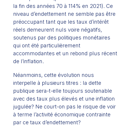
la fin des années 70 à 114% en 2021). Ce
niveau d’endettement ne semble pas être
préoccupant tant que les taux d’intérêt
réels demeurent nuls voire négatifs,
soutenus par des politiques monétaires
qui ont été particulièrement
accommodantes et un rebond plus récent
de l’inflation.
Néanmoins, cette évolution nous
interpelle à plusieurs titres : la dette
publique sera-t-elle toujours soutenable
avec des taux plus élevés et une inflation
jugulée? Ne court-on pas le risque de voir
à terme l’activité économique contrainte
par ce taux d’endettement?