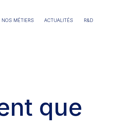
NOS MÉTIERS
ACTUALITÉS
R&D
ent que