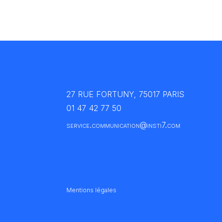
27 RUE FORTUNY, 75017 PARIS
01 47 42 77 50
service.communication@insti7.com
Mentions légales