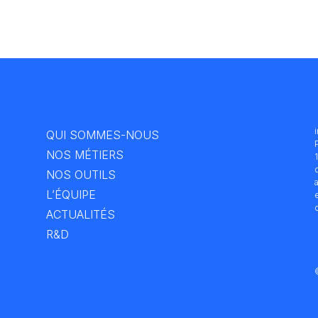
QUI SOMMES-NOUS
NOS MÉTIERS
NOS OUTILS
L’ÉQUIPE
ACTUALITÉS
R&D