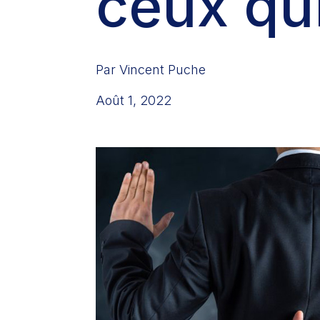
ceux qui
Par Vincent Puche
Août 1, 2022